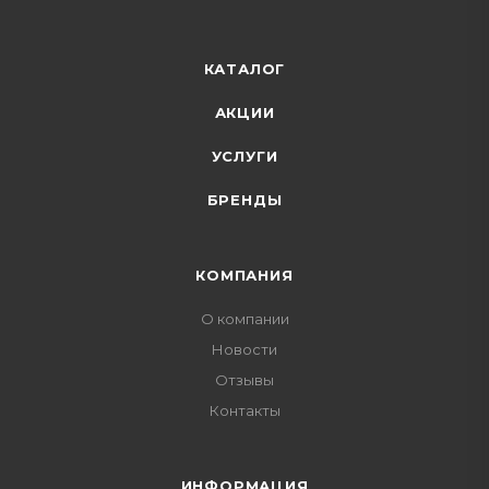
КАТАЛОГ
АКЦИИ
УСЛУГИ
БРЕНДЫ
КОМПАНИЯ
О компании
Новости
Отзывы
Контакты
ИНФОРМАЦИЯ