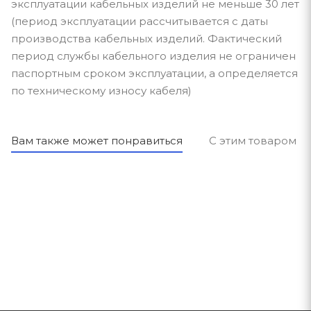
эксплуатации кабельных изделий не меньше 30 лет
(период эксплуатации рассчитывается с даты
производства кабельных изделий. Фактический
период службы кабельного изделия не ограничен
паспортным сроком эксплуатации, а определяется
по техническому износу кабеля)
Вам также может понравиться
С этим товаром п