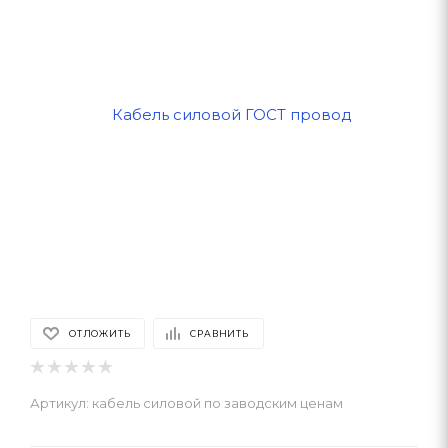
ОТЛОЖИТЬ
СРАВНИТЬ
Артикул:
кабель силовой по заводским ценам