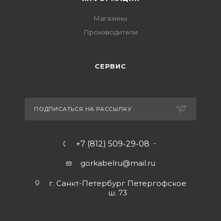
Магазины
Производители
СЕРВИС
ПОДПИСАТЬСЯ НА РАССЫЛКУ
+7 (812) 509-29-08
gorkabelru
@mail.ru
г. Санкт-Петербург Петергофское
ш. 73