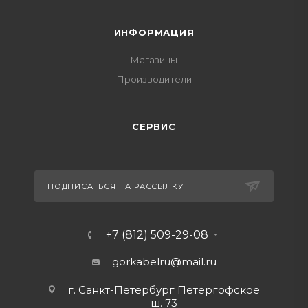
ИНФОРМАЦИЯ
Магазины
Производители
СЕРВИС
ПОДПИСАТЬСЯ НА РАССЫЛКУ
+7 (812) 509-29-08
gorkabelru
@mail.ru
г. Санкт-Петербург Петергофское
ш. 73