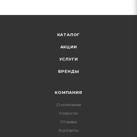
КАТАЛОГ
АКЦИИ
УСЛУГИ
БРЕНДЫ
КОМПАНИЯ
О компании
Новости
Отзывы
Контакты