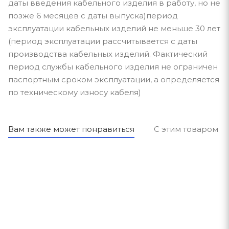
даты введения кабельного изделия в работу, но не
позже 6 месяцев с даты выпуска)период
эксплуатации кабельных изделий не меньше 30 лет
(период эксплуатации рассчитывается с даты
производства кабельных изделий. Фактический
период службы кабельного изделия не ограничен
паспортным сроком эксплуатации, а определяется
по техническому износу кабеля)
Вам также может понравиться
С этим товаром п