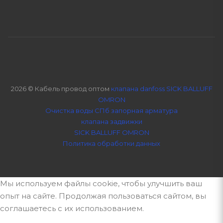
2026 © Кабель провод оптом
клапана danfoss SICK BALLUFF
OMRON
Очистка воды СПб
запорная арматура
клапана задвижки
SICK BALLUFF OMRON
Политика обработки данных
Мы используем файлы cookie, чтобы улучшить ваш
опыт на сайте. Продолжая пользоваться сайтом, вы
соглашаетесь с их использованием.