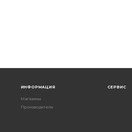
ИНФОРМАЦИЯ
СЕРВИС
Магазины
Производители