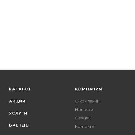
КАТАЛОГ
КОМПАНИЯ
АКЦИИ
О компании
Новости
УСЛУГИ
Отзывы
БРЕНДЫ
Контакты