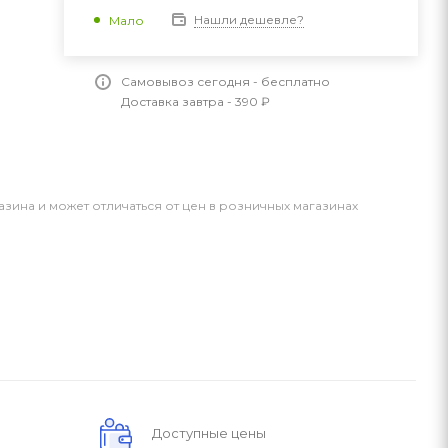
Нашли дешевле?
Мало
Самовывоз сегодня - бесплатно
Доставка завтра - 390 ₽
азина и может отличаться от цен в розничных магазинах
Доступные цены