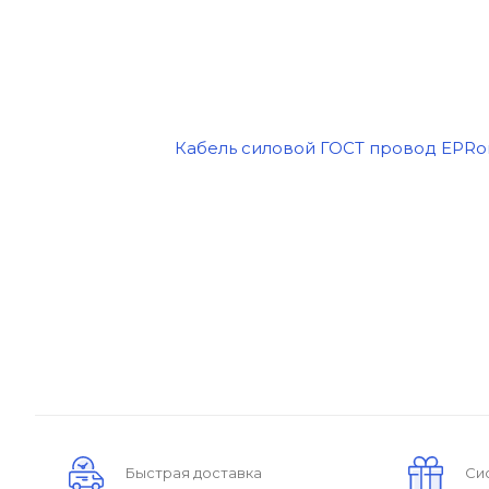
Быстрая доставка
Си