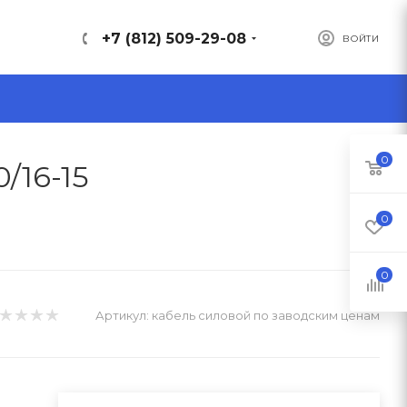
+7 (812) 509-29-08
ВОЙТИ
0
/16-15
0
0
Артикул:
кабель силовой по заводским ценам