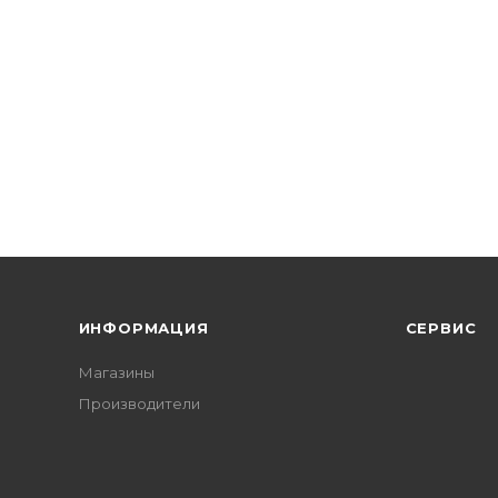
ИНФОРМАЦИЯ
СЕРВИС
Магазины
Производители