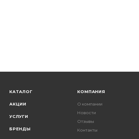
КАТАЛОГ
КОМПАНИЯ
АКЦИИ
О компании
Новости
УСЛУГИ
Отзывы
БРЕНДЫ
Контакты