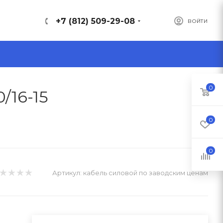
+7 (812) 509-29-08
ВОЙТИ
0
/16-15
0
0
Артикул:
кабель силовой по заводским ценам