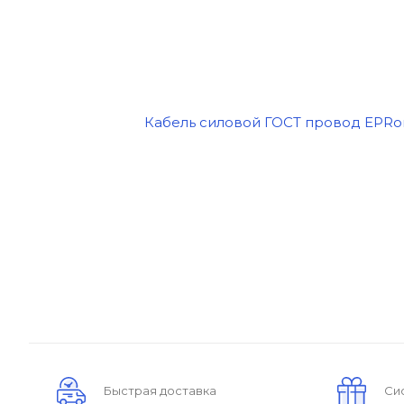
Быстрая доставка
Си