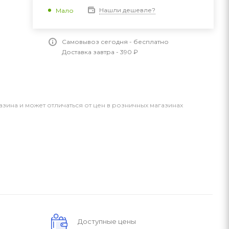
Нашли дешевле?
Мало
Самовывоз сегодня - бесплатно
Доставка завтра - 390 ₽
азина и может отличаться от цен в розничных магазинах
Доступные цены