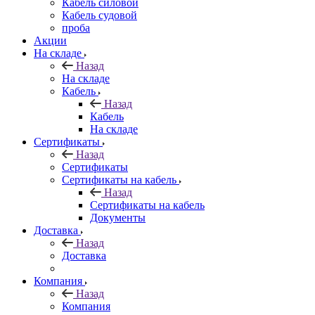
Кабель силовой
Кабель судовой
проба
Акции
На складе
Назад
На складе
Кабель
Назад
Кабель
На складе
Сертификаты
Назад
Сертификаты
Сертификаты на кабель
Назад
Сертификаты на кабель
Документы
Доставка
Назад
Доставка
Компания
Назад
Компания