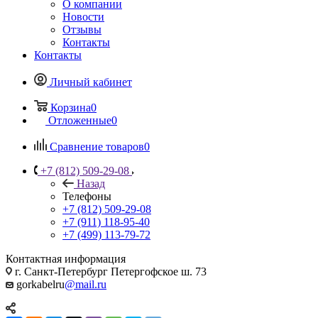
О компании
Новости
Отзывы
Контакты
Контакты
Личный кабинет
Корзина
0
Отложенные
0
Сравнение товаров
0
+7 (812) 509-29-08
Назад
Телефоны
+7 (812) 509-29-08
+7 (911) 118-95-40
+7 (499) 113-79-72
Контактная информация
г. Санкт-Петербург Петергофское ш. 73
gorkabelru
@mail.ru