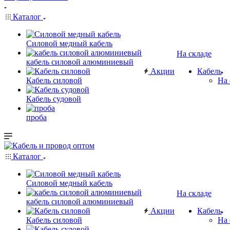
Каталог
Силовой медный кабель
На складе
кабель силовой алюминиевый
Акции
Кабель
Кабель силовой
На 
Кабель судовой
проба
Каталог
Силовой медный кабель
На складе
кабель силовой алюминиевый
Акции
Кабель
Кабель силовой
На 