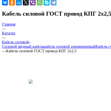
Кабель силовой ГОСТ провод КПГ 2х2,
Главная
—
Каталог
—
Кабель силовой
Силовой медный кабель
кабель силовой алюминиевый
Кабель с
—
Кабель силовой ГОСТ провод КПГ 2х2,5