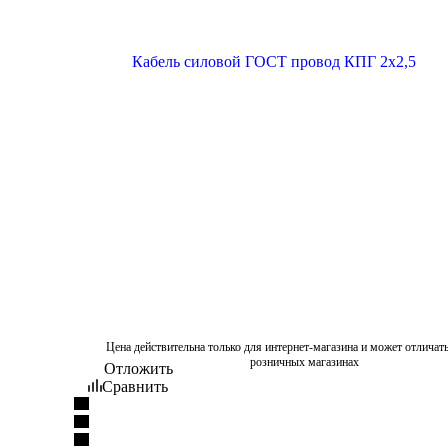
Цена действительна только для интернет-магазина и может отличать
розничных магазинах
Отложить
Сравнить