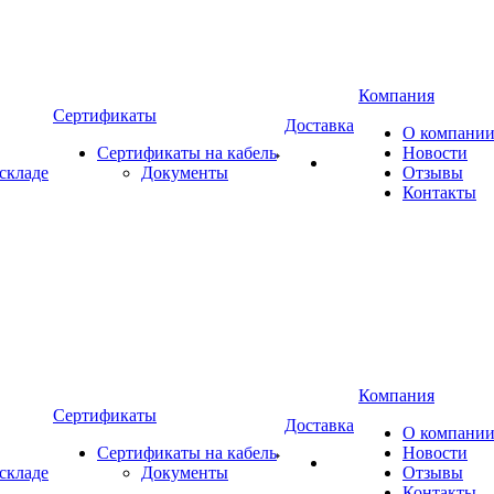
Компания
Сертификаты
Доставка
О компани
Сертификаты на кабель
Новости
складе
Документы
Отзывы
Контакты
Компания
Сертификаты
Доставка
О компани
Сертификаты на кабель
Новости
складе
Документы
Отзывы
Контакты