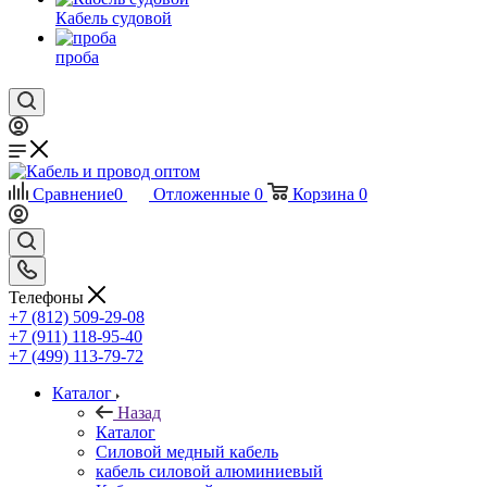
Кабель судовой
проба
Сравнение
0
Отложенные
0
Корзина
0
Телефоны
+7 (812) 509-29-08
+7 (911) 118-95-40
+7 (499) 113-79-72
Каталог
Назад
Каталог
Силовой медный кабель
кабель силовой алюминиевый