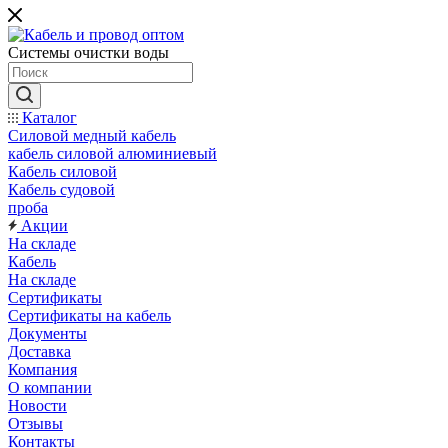
Системы очистки воды
Каталог
Силовой медный кабель
кабель силовой алюминиевый
Кабель силовой
Кабель судовой
проба
Акции
На складе
Кабель
На складе
Сертификаты
Сертификаты на кабель
Документы
Доставка
Компания
О компании
Новости
Отзывы
Контакты