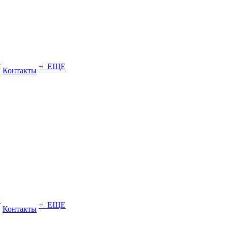
и
+ ЕЩЕ
Контакты
и
+ ЕЩЕ
Контакты