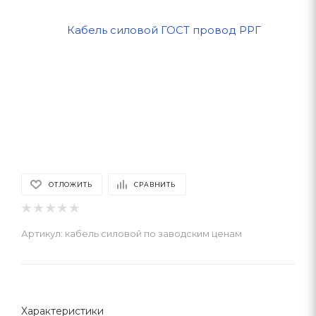
ОТЛОЖИТЬ
СРАВНИТЬ
Артикул:
кабель силовой по заводским ценам
Характеристики