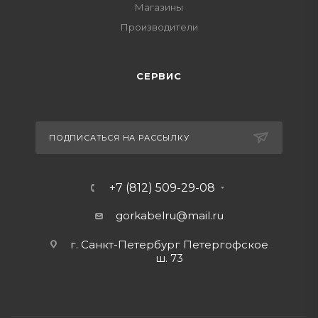
Магазины
Производители
СЕРВИС
ПОДПИСАТЬСЯ НА РАССЫЛКУ
+7 (812) 509-29-08
gorkabelru
@mail.ru
г. Санкт-Петербург Петергофское
ш. 73