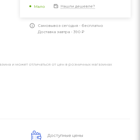
Нашли дешевле?
Мало
Самовывоз сегодня - бесплатно
Доставка завтра - 390 ₽
азина и может отличаться от цен в розничных магазинах
Доступные цены