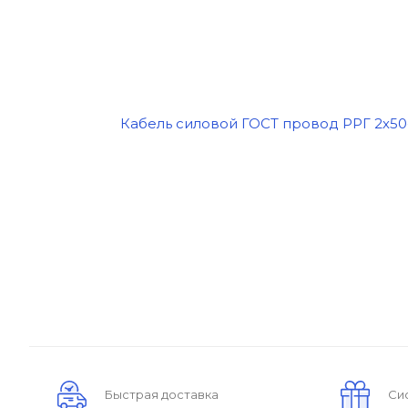
Быстрая доставка
Си