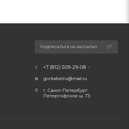
ПОДПИСАТЬСЯ НА РАССЫЛКУ
+7 (812) 509-29-08
gorkabelru
@mail.ru
г. Санкт-Петербург
Петергофское ш. 73