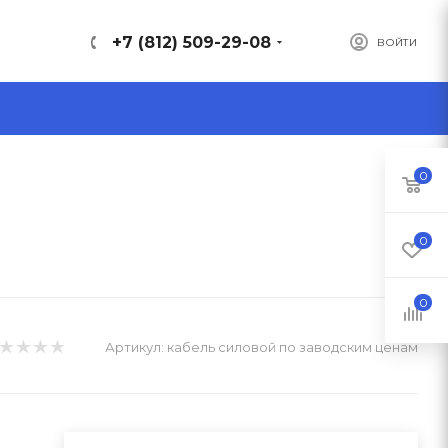
+7 (812) 509-29-08
ВОЙТИ
0
0
0
Артикул:
кабель силовой по заводским ценам