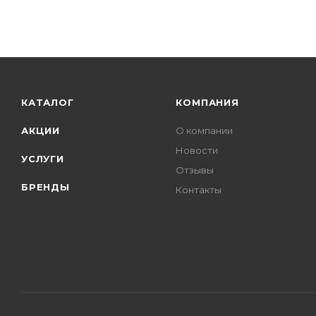
КАТАЛОГ
КОМПАНИЯ
АКЦИИ
О компании
Новости
УСЛУГИ
Отзывы
БРЕНДЫ
Контакты