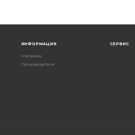
ИНФОРМАЦИЯ
СЕРВИС
Магазины
Производители