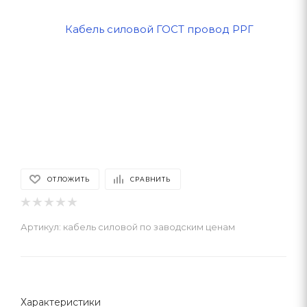
ОТЛОЖИТЬ
СРАВНИТЬ
Артикул:
кабель силовой по заводским ценам
Характеристики