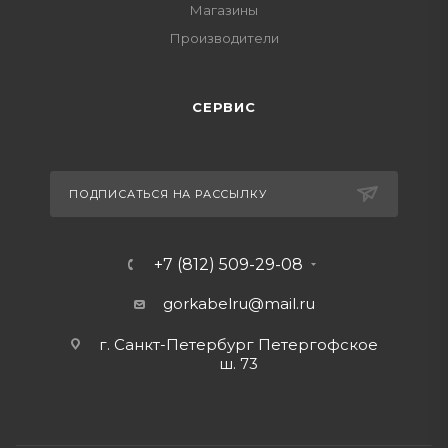
Магазины
Производители
СЕРВИС
ПОДПИСАТЬСЯ НА РАССЫЛКУ
+7 (812) 509-29-08
gorkabelru
@mail.ru
г. Санкт-Петербург Петергофское
ш. 73