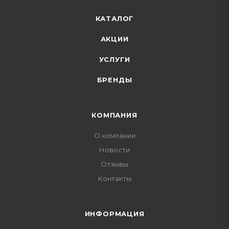
КАТАЛОГ
АКЦИИ
УСЛУГИ
БРЕНДЫ
КОМПАНИЯ
О компании
Новости
Отзывы
Контакты
ИНФОРМАЦИЯ