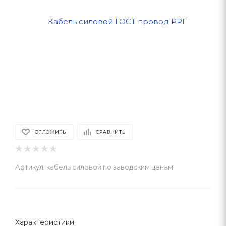
ОТЛОЖИТЬ
СРАВНИТЬ
Артикул:
кабель силовой по заводским ценам
Характеристики