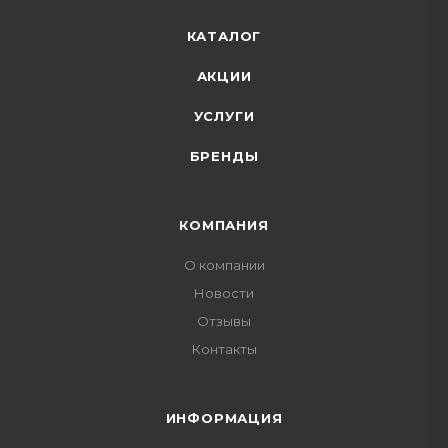
КАТАЛОГ
АКЦИИ
УСЛУГИ
БРЕНДЫ
КОМПАНИЯ
О компании
Новости
Отзывы
Контакты
ИНФОРМАЦИЯ