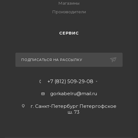
Магазины
Производители
СЕРВИС
ПОДПИСАТЬСЯ НА РАССЫЛКУ
+7 (812) 509-29-08
gorkabelru
@mail.ru
г. Санкт-Петербург Петергофское
ш. 73