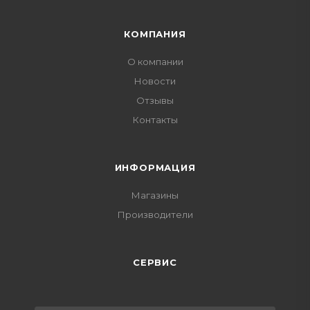
КОМПАНИЯ
О компании
Новости
Отзывы
Контакты
ИНФОРМАЦИЯ
Магазины
Производители
СЕРВИС