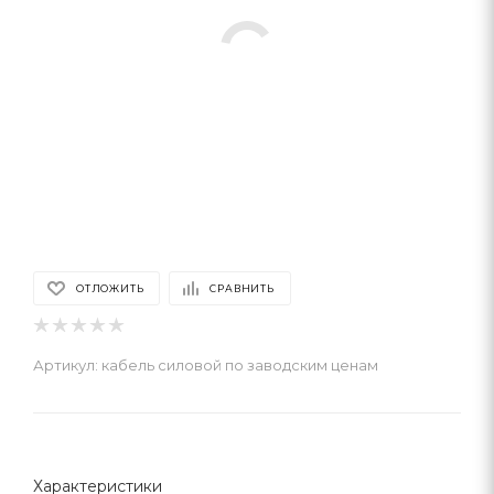
ОТЛОЖИТЬ
СРАВНИТЬ
Артикул:
кабель силовой по заводским ценам
Характеристики