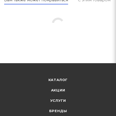
КАТАЛОГ
АКЦИИ
УСЛУГИ
БРЕНДЫ