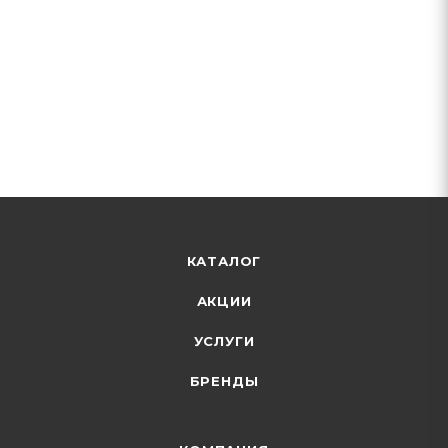
КАТАЛОГ
АКЦИИ
УСЛУГИ
БРЕНДЫ