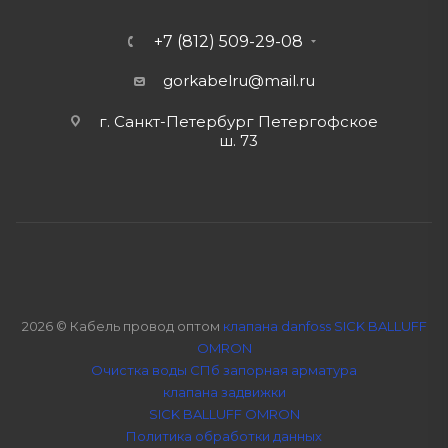
+7 (812) 509-29-08
gorkabelru
@mail.ru
г. Санкт-Петербург Петергофское
ш. 73
2026 © Кабель провод оптом
клапана danfoss SICK BALLUFF
OMRON
Очистка воды СПб
запорная арматура
клапана задвижки
SICK BALLUFF OMRON
Политика обработки данных