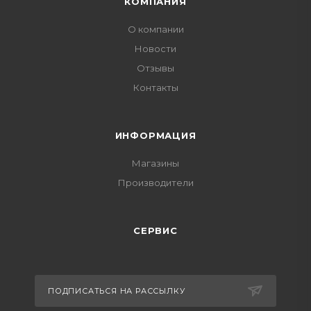
КОМПАНИЯ
О компании
Новости
Отзывы
Контакты
ИНФОРМАЦИЯ
Магазины
Производители
СЕРВИС
ПОДПИСАТЬСЯ НА РАССЫЛКУ