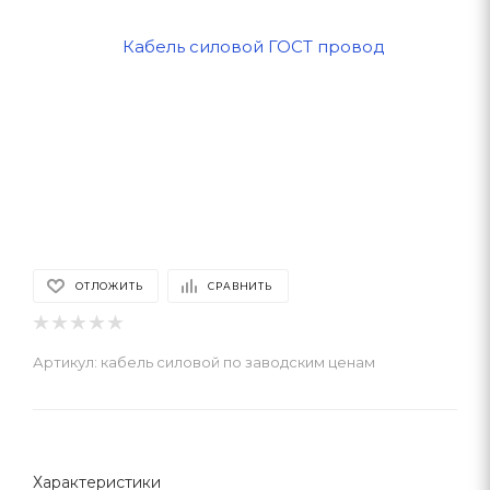
ОТЛОЖИТЬ
СРАВНИТЬ
Артикул:
кабель силовой по заводским ценам
Характеристики