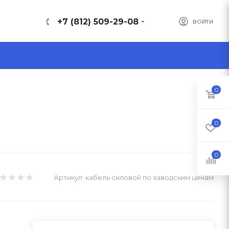
+7 (812) 509-29-08
ВОЙТИ
0
0
0
Артикул:
кабель силовой по заводским ценам