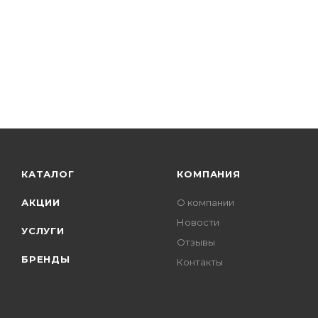
КАТАЛОГ
КОМПАНИЯ
АКЦИИ
О компании
Новости
УСЛУГИ
Отзывы
БРЕНДЫ
Контакты