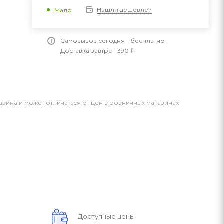
Нашли дешевле?
Мало
Самовывоз сегодня - бесплатно
Доставка завтра - 390 ₽
азина и может отличаться от цен в розничных магазинах
Доступные цены