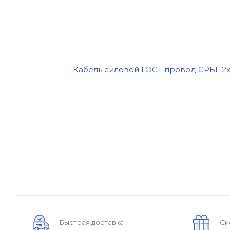
Быстрая доставка
Си