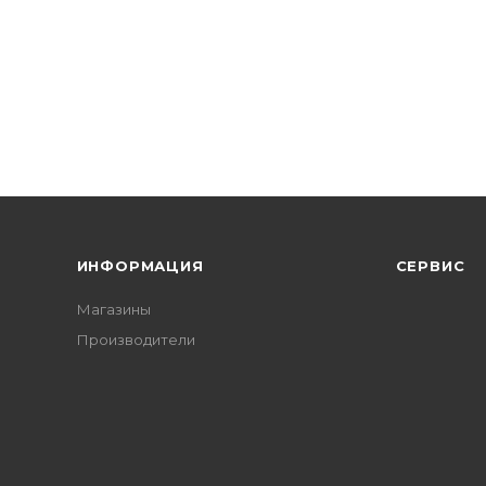
ИНФОРМАЦИЯ
СЕРВИС
Магазины
Производители