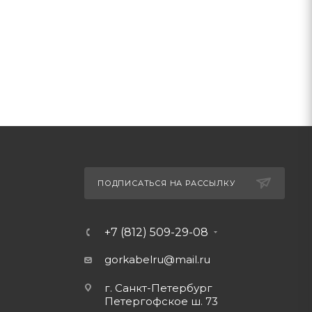
ПОДПИСАТЬСЯ НА РАССЫЛКУ
+7 (812) 509-29-08
gorkabelru
@mail.ru
г. Санкт-Петербург
Петергофское ш. 73