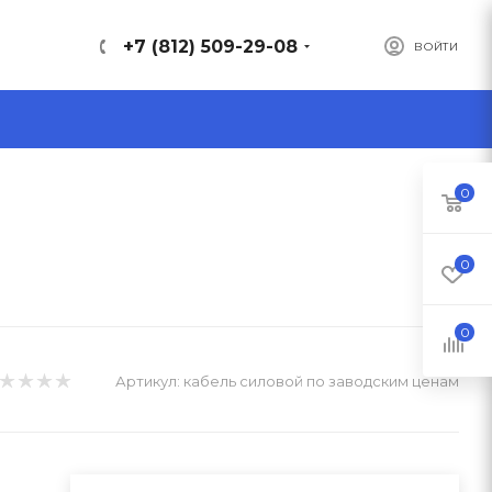
+7 (812) 509-29-08
ВОЙТИ
0
0
0
Артикул:
кабель силовой по заводским ценам