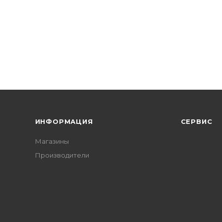
ИНФОРМАЦИЯ
СЕРВИС
Магазины
Производители