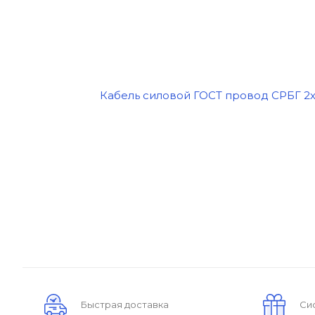
Быстрая доставка
Си