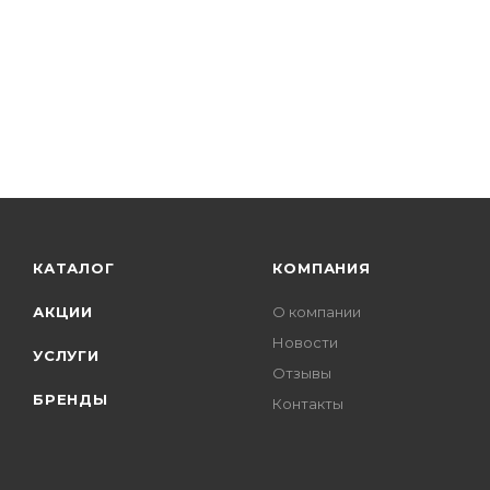
КАТАЛОГ
КОМПАНИЯ
АКЦИИ
О компании
Новости
УСЛУГИ
Отзывы
БРЕНДЫ
Контакты