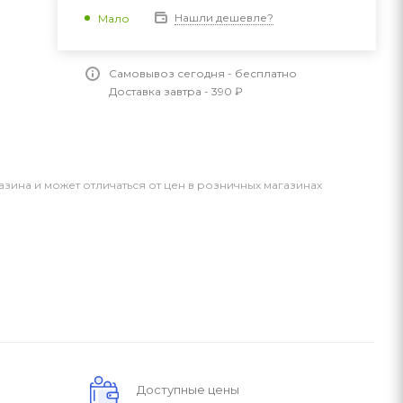
Нашли дешевле?
Мало
Самовывоз сегодня - бесплатно
Доставка завтра - 390 ₽
азина и может отличаться от цен в розничных магазинах
Доступные цены