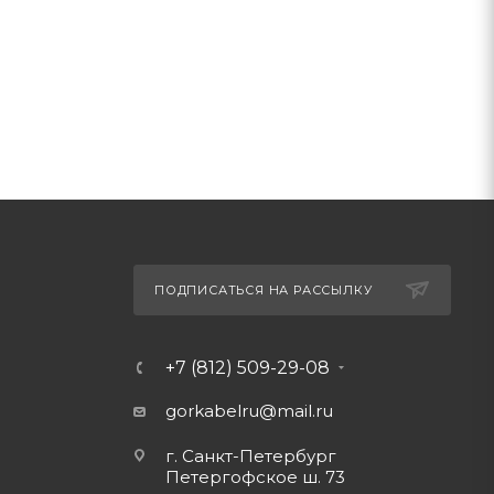
ПОДПИСАТЬСЯ НА РАССЫЛКУ
+7 (812) 509-29-08
gorkabelru
@mail.ru
г. Санкт-Петербург
Петергофское ш. 73