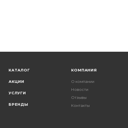
КАТАЛОГ
КОМПАНИЯ
АКЦИИ
О компании
Новости
УСЛУГИ
Отзывы
БРЕНДЫ
Контакты