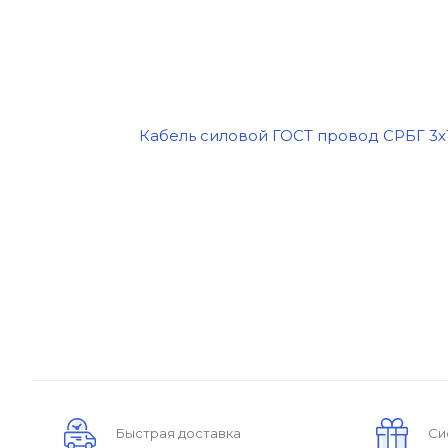
Быстрая доставка
Си