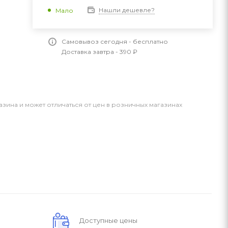
Нашли дешевле?
Мало
Самовывоз сегодня - бесплатно
Доставка завтра - 390 ₽
азина и может отличаться от цен в розничных магазинах
Доступные цены