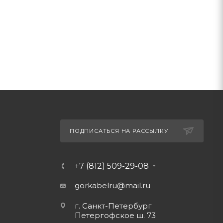
ПОДПИСАТЬСЯ НА РАССЫЛКУ
+7 (812) 509-29-08
gorkabelru
@mail.ru
г. Санкт-Петербург
Петергофское ш. 73