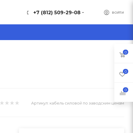
+7 (812) 509-29-08
ВОЙТИ
0
0
0
Артикул:
кабель силовой по заводским ценам