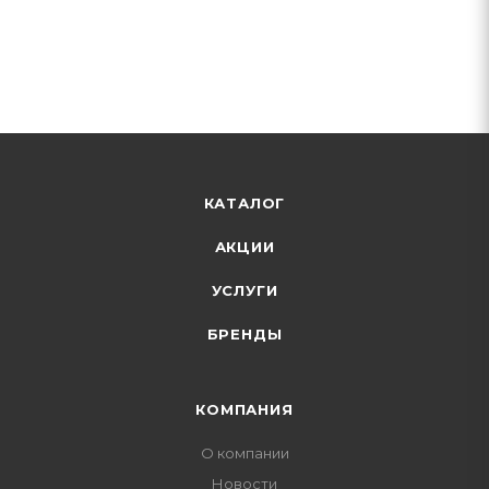
КАТАЛОГ
АКЦИИ
УСЛУГИ
БРЕНДЫ
КОМПАНИЯ
О компании
Новости