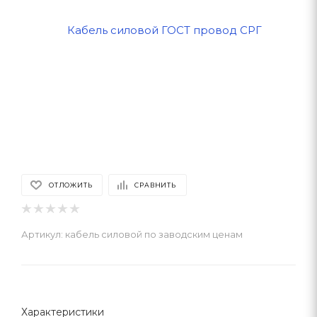
ОТЛОЖИТЬ
СРАВНИТЬ
Артикул:
кабель силовой по заводским ценам
Характеристики