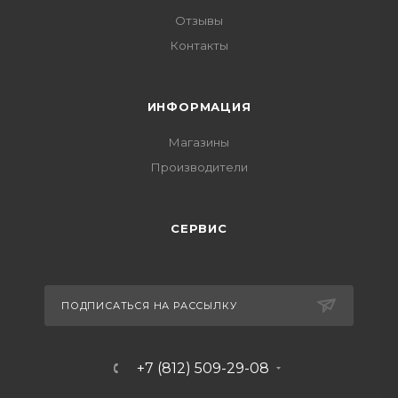
Отзывы
Контакты
ИНФОРМАЦИЯ
Магазины
Производители
СЕРВИС
ПОДПИСАТЬСЯ НА РАССЫЛКУ
+7 (812) 509-29-08