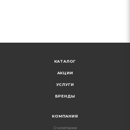
КАТАЛОГ
АКЦИИ
УСЛУГИ
БРЕНДЫ
КОМПАНИЯ
О компании