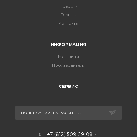
Новости
Отзывы
Контакты
ИНФОРМАЦИЯ
Магазины
Производители
СЕРВИС
ПОДПИСАТЬСЯ НА РАССЫЛКУ
+7 (812) 509-29-08