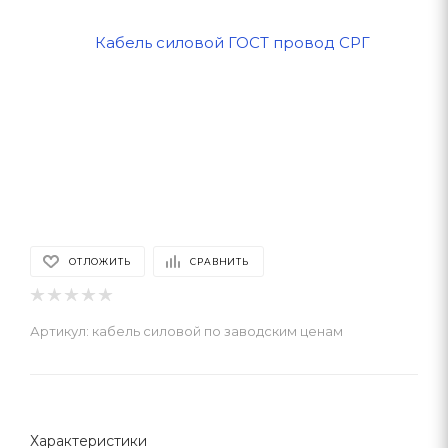
ОТЛОЖИТЬ
СРАВНИТЬ
Артикул:
кабель силовой по заводским ценам
Характеристики