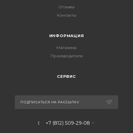
Отзывы
Контакты
ИНФОРМАЦИЯ
Магазины
Производители
СЕРВИС
ПОДПИСАТЬСЯ НА РАССЫЛКУ
+7 (812) 509-29-08