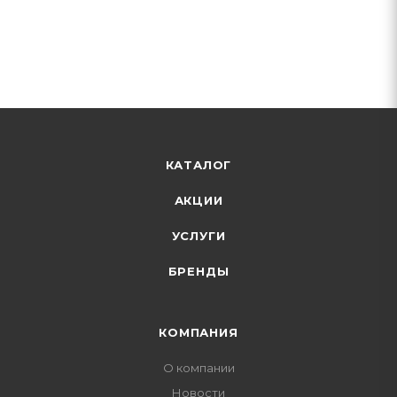
КАТАЛОГ
АКЦИИ
УСЛУГИ
БРЕНДЫ
КОМПАНИЯ
О компании
Новости