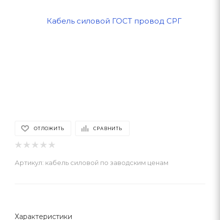
ОТЛОЖИТЬ
СРАВНИТЬ
Артикул:
кабель силовой по заводским ценам
Характеристики