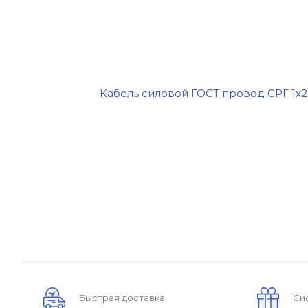
Быстрая доставка
Си