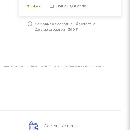
Нашли дешевле?
Мало
Самовывоз сегодня - бесплатно
Доставка завтра - 390 ₽
азина и может отличаться от цен в розничных магазинах
Доступные цены