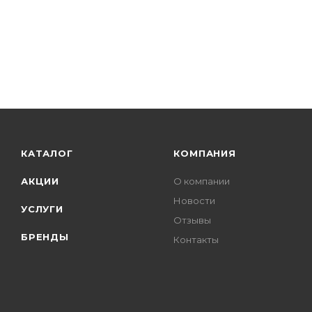
КАТАЛОГ
КОМПАНИЯ
АКЦИИ
О компании
Новости
УСЛУГИ
Отзывы
БРЕНДЫ
Контакты