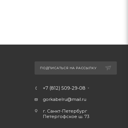
ПОДПИСАТЬСЯ НА РАССЫЛКУ
+7 (812) 509-29-08
gorkabelru
@mail.ru
г. Санкт-Петербург
Петергофское ш. 73