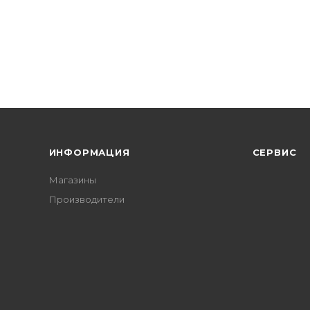
ИНФОРМАЦИЯ
СЕРВИС
Магазины
Производители