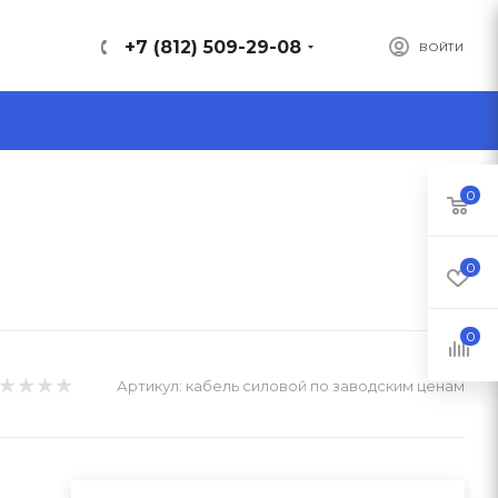
+7 (812) 509-29-08
ВОЙТИ
0
0
0
Артикул:
кабель силовой по заводским ценам