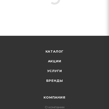
КАТАЛОГ
АКЦИИ
УСЛУГИ
БРЕНДЫ
КОМПАНИЯ
О компании