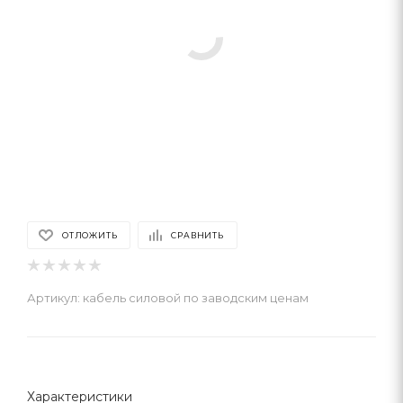
ОТЛОЖИТЬ
СРАВНИТЬ
Артикул:
кабель силовой по заводским ценам
Характеристики