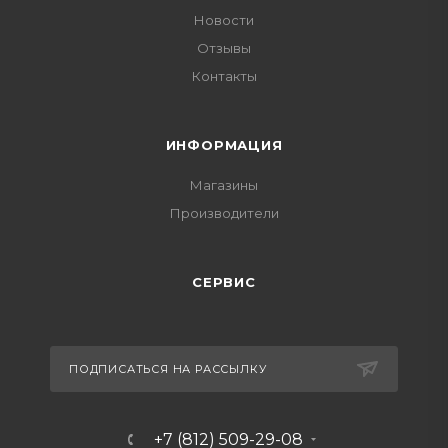
Новости
Отзывы
Контакты
ИНФОРМАЦИЯ
Магазины
Производители
СЕРВИС
ПОДПИСАТЬСЯ НА РАССЫЛКУ
+7 (812) 509-29-08