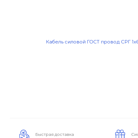
Быстрая доставка
Си