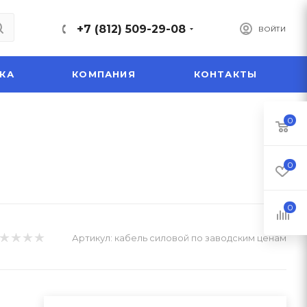
+7 (812) 509-29-08
ВОЙТИ
КА
КОМПАНИЯ
КОНТАКТЫ
0
0
0
Артикул:
кабель силовой по заводским ценам