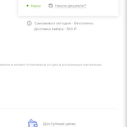
Нашли дешевле?
Мало
Самовывоз сегодня - бесплатно
Доставка завтра - 390 ₽
азина и может отличаться от цен в розничных магазинах
Доступные цены