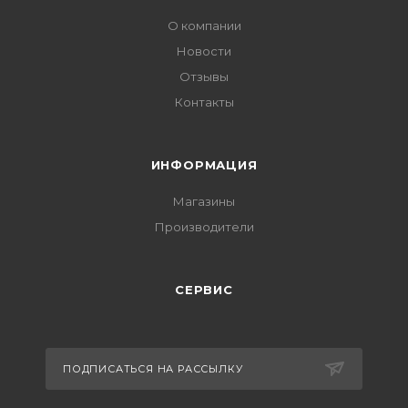
О компании
Новости
Отзывы
Контакты
ИНФОРМАЦИЯ
Магазины
Производители
СЕРВИС
ПОДПИСАТЬСЯ НА РАССЫЛКУ