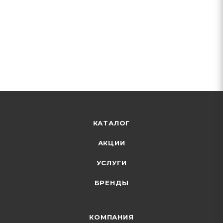
КАТАЛОГ
АКЦИИ
УСЛУГИ
БРЕНДЫ
КОМПАНИЯ