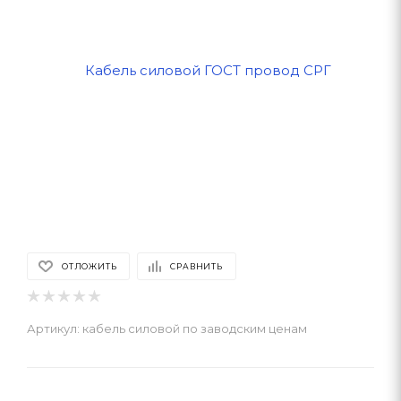
ОТЛОЖИТЬ
СРАВНИТЬ
Артикул:
кабель силовой по заводским ценам