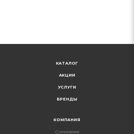
КАТАЛОГ
АКЦИИ
УСЛУГИ
БРЕНДЫ
КОМПАНИЯ
О компании