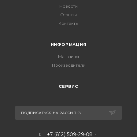
Новости
Отзывы
Контакты
ИНФОРМАЦИЯ
Магазины
Производители
СЕРВИС
ПОДПИСАТЬСЯ НА РАССЫЛКУ
+7 (812) 509-29-08