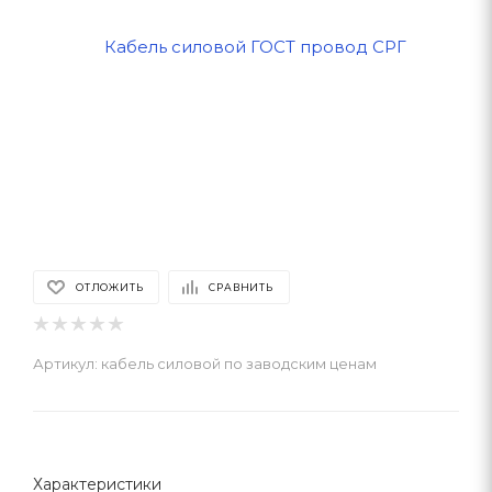
ОТЛОЖИТЬ
СРАВНИТЬ
Артикул:
кабель силовой по заводским ценам
Характеристики