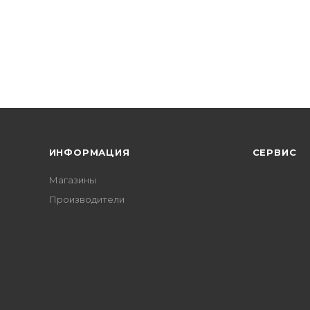
ИНФОРМАЦИЯ
СЕРВИС
Магазины
Производители