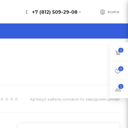
+7 (812) 509-29-08
ВОЙТИ
0
0
0
Артикул:
кабель силовой по заводским ценам