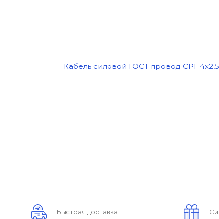
Быстрая доставка
Си