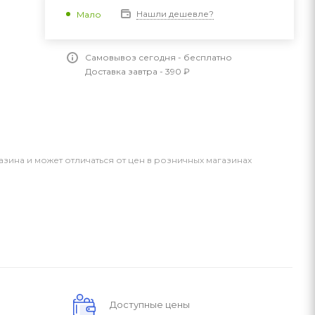
Нашли дешевле?
Мало
Самовывоз сегодня - бесплатно
Доставка завтра - 390 ₽
азина и может отличаться от цен в розничных магазинах
Доступные цены