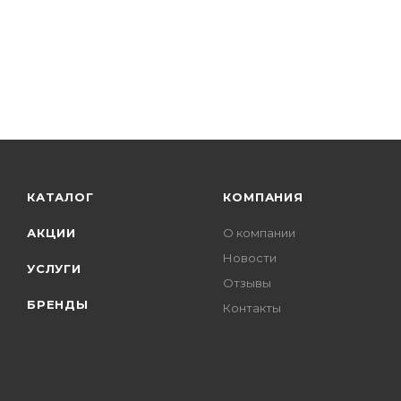
КАТАЛОГ
КОМПАНИЯ
АКЦИИ
О компании
Новости
УСЛУГИ
Отзывы
БРЕНДЫ
Контакты