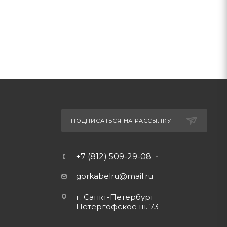
ПОДПИСАТЬСЯ НА РАССЫЛКУ
+7 (812) 509-29-08
gorkabelru
@mail.ru
г. Санкт-Петербург
Петергофское ш. 73