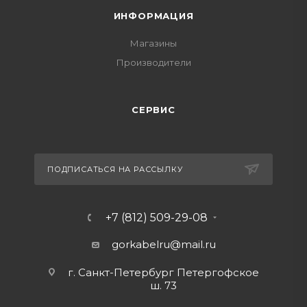
ИНФОРМАЦИЯ
Магазины
Производители
СЕРВИС
ПОДПИСАТЬСЯ НА РАССЫЛКУ
+7 (812) 509-29-08
gorkabelru
@mail.ru
г. Санкт-Петербург Петергофское
ш. 73