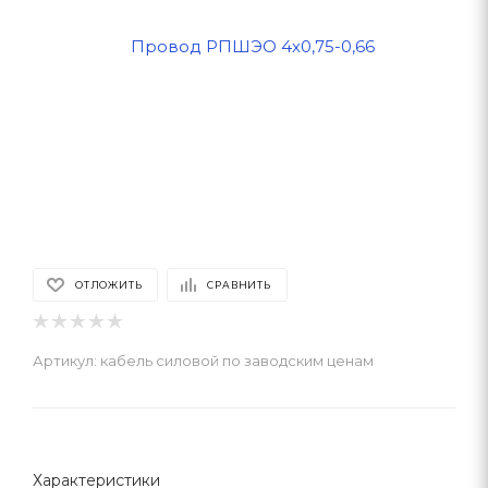
ОТЛОЖИТЬ
СРАВНИТЬ
Артикул:
кабель силовой по заводским ценам
Характеристики