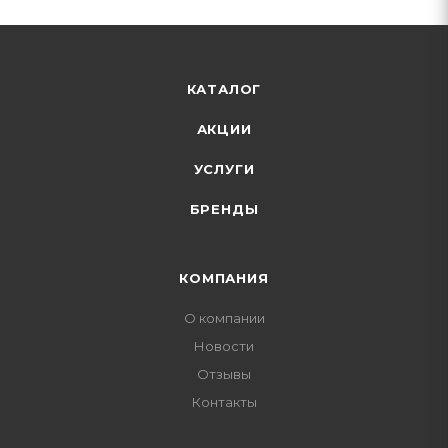
КАТАЛОГ
АКЦИИ
УСЛУГИ
БРЕНДЫ
КОМПАНИЯ
О компании
Новости
Отзывы
Контакты