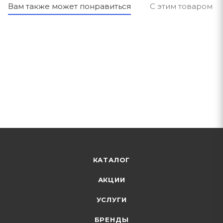
Вам также может понравиться
С этим товаром п
КАТАЛОГ
АКЦИИ
УСЛУГИ
БРЕНДЫ