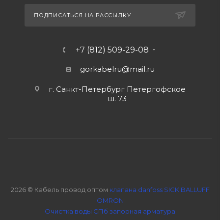
ПОДПИСАТЬСЯ НА РАССЫЛКУ
+7 (812) 509-29-08
gorkabelru
@mail.ru
г. Санкт-Петербург Петергофское
ш. 73
2026 © Кабель провод оптом
клапана danfoss SICK BALLUFF
OMRON
Очистка воды СПб
запорная арматура