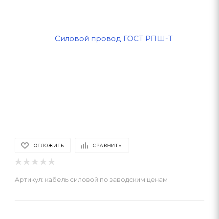
ОТЛОЖИТЬ
СРАВНИТЬ
Артикул:
кабель силовой по заводским ценам