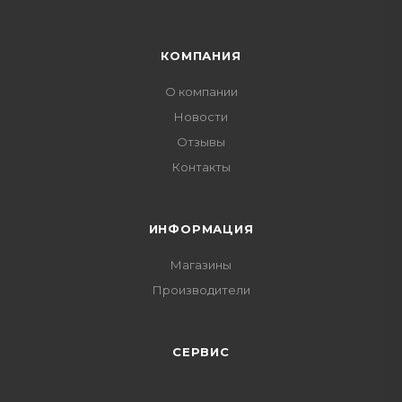
КОМПАНИЯ
О компании
Новости
Отзывы
Контакты
ИНФОРМАЦИЯ
Магазины
Производители
СЕРВИС