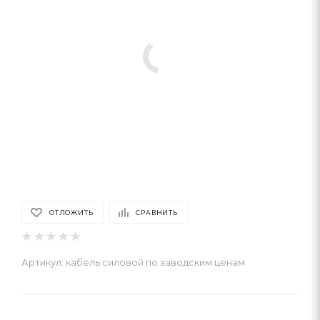
ОТЛОЖИТЬ
СРАВНИТЬ
Артикул:
кабель силовой по заводским ценам