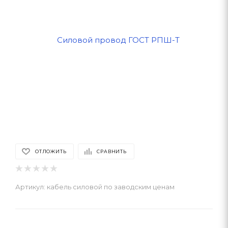
ОТЛОЖИТЬ
СРАВНИТЬ
Артикул:
кабель силовой по заводским ценам