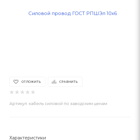
ОТЛОЖИТЬ
СРАВНИТЬ
Артикул:
кабель силовой по заводским ценам
Характеристики