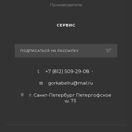
Производители
СЕРВИС
ПОДПИСАТЬСЯ НА РАССЫЛКУ
+7 (812) 509-29-08
gorkabelru
@mail.ru
г. Санкт-Петербург Петергофское
ш. 73