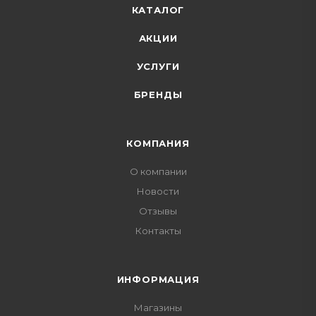
КАТАЛОГ
АКЦИИ
УСЛУГИ
БРЕНДЫ
КОМПАНИЯ
О компании
Новости
Отзывы
Контакты
ИНФОРМАЦИЯ
Магазины