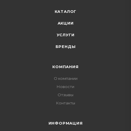
КАТАЛОГ
АКЦИИ
УСЛУГИ
БРЕНДЫ
КОМПАНИЯ
О компании
Новости
Отзывы
Контакты
ИНФОРМАЦИЯ