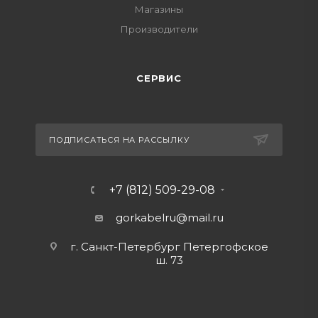
Магазины
Производители
СЕРВИС
ПОДПИСАТЬСЯ НА РАССЫЛКУ
+7 (812) 509-29-08
gorkabelru
@mail.ru
г. Санкт-Петербург Петергофское
ш. 73