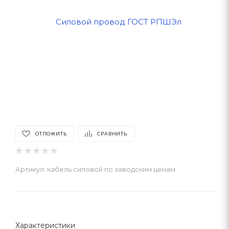
ОТЛОЖИТЬ
СРАВНИТЬ
Артикул:
кабель силовой по заводским ценам
Характеристики