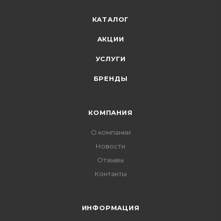
КАТАЛОГ
АКЦИИ
УСЛУГИ
БРЕНДЫ
КОМПАНИЯ
О компании
Новости
Отзывы
Контакты
ИНФОРМАЦИЯ