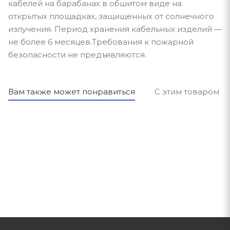
кабелей на барабанах в обшитом виде на
открытых площадках, защищенных от солнечного
излучения. Период хранения кабельных изделий —
не более 6 месяцев.Требования к пожарной
безопасности не предъявляются.
Вам также может понравиться
С этим товаром п