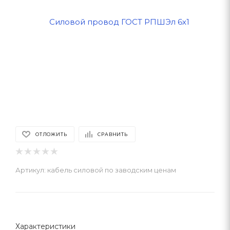
ОТЛОЖИТЬ
СРАВНИТЬ
Артикул:
кабель силовой по заводским ценам
Характеристики