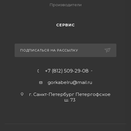
Производители
СЕРВИС
ПОДПИСАТЬСЯ НА РАССЫЛКУ
+7 (812) 509-29-08
gorkabelru
@mail.ru
г. Санкт-Петербург Петергофское
ш. 73