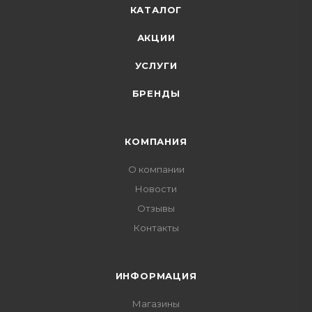
КАТАЛОГ
АКЦИИ
УСЛУГИ
БРЕНДЫ
КОМПАНИЯ
О компании
Новости
Отзывы
Контакты
ИНФОРМАЦИЯ
Магазины