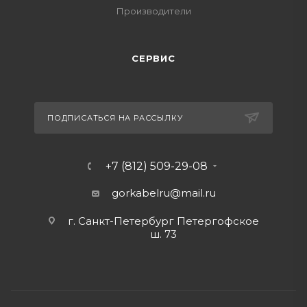
Производители
СЕРВИС
ПОДПИСАТЬСЯ НА РАССЫЛКУ
+7 (812) 509-29-08
gorkabelru
@mail.ru
г. Санкт-Петербург Петергофское
ш. 73