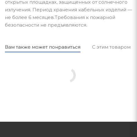
открытых площадках, защищенных от солнечного
излучения. Период хранения кабельных изделий —
не более 6 месяцев.Требования к пожарной
безопасности не предъявляются.
Вам также может понравиться
С этим товаром п