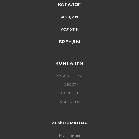
КАТАЛОГ
АКЦИИ
УСЛУГИ
БРЕНДЫ
КОМПАНИЯ
О компании
Новости
Отзывы
Контакты
ИНФОРМАЦИЯ
Магазины