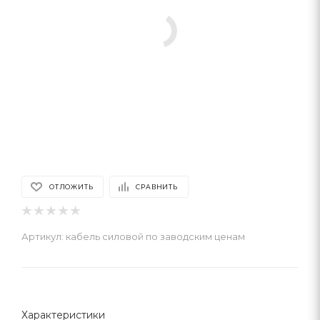
ОТЛОЖИТЬ
СРАВНИТЬ
Артикул:
кабель силовой по заводским ценам
Характеристики