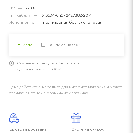
Тип
—
1229.8
Тип кабеля
—
ТУ 3594-049-12427382-2014
Исполнение
—
полимерная безгалогеновая
Нашли дешевле?
Мало
Самовывоз сегодня - бесплатно
Доставка завтра - 390 ₽
Цена действительна только для интернет-магазина и может
отличаться от цен в розничных магазинах
Быстрая доставка
Система скидок