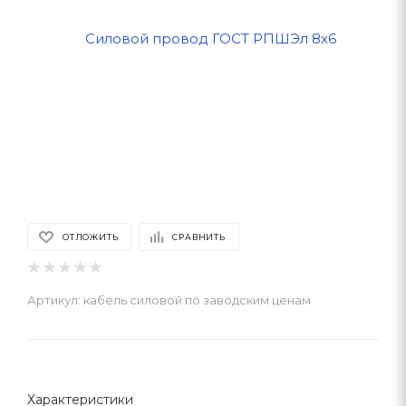
ОТЛОЖИТЬ
СРАВНИТЬ
Артикул:
кабель силовой по заводским ценам
Характеристики