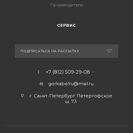
Производители
СЕРВИС
ПОДПИСАТЬСЯ НА РАССЫЛКУ
+7 (812) 509-29-08
gorkabelru
@mail.ru
г. Санкт-Петербург Петергофское
ш. 73