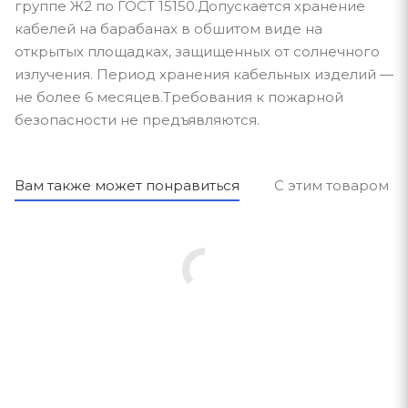
группе Ж2 по ГОСТ 15150.Допускается хранение
кабелей на барабанах в обшитом виде на
открытых площадках, защищенных от солнечного
излучения. Период хранения кабельных изделий —
не более 6 месяцев.Требования к пожарной
безопасности не предъявляются.
Вам также может понравиться
С этим товаром п