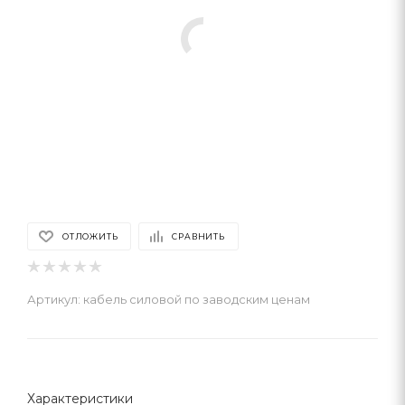
ОТЛОЖИТЬ
СРАВНИТЬ
Артикул:
кабель силовой по заводским ценам
Характеристики