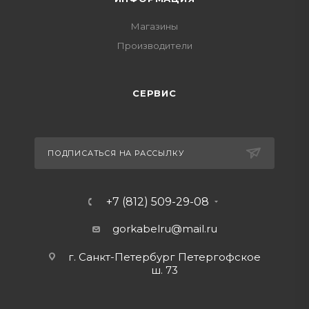
Магазины
Производители
СЕРВИС
ПОДПИСАТЬСЯ НА РАССЫЛКУ
+7 (812) 509-29-08
gorkabelru
@mail.ru
г. Санкт-Петербург Петергофское
ш. 73