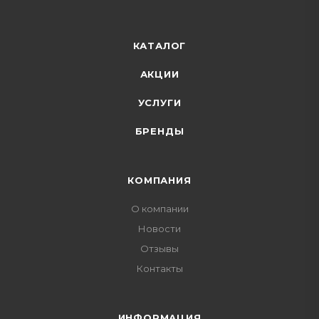
КАТАЛОГ
АКЦИИ
УСЛУГИ
БРЕНДЫ
КОМПАНИЯ
О компании
Новости
Отзывы
Контакты
ИНФОРМАЦИЯ