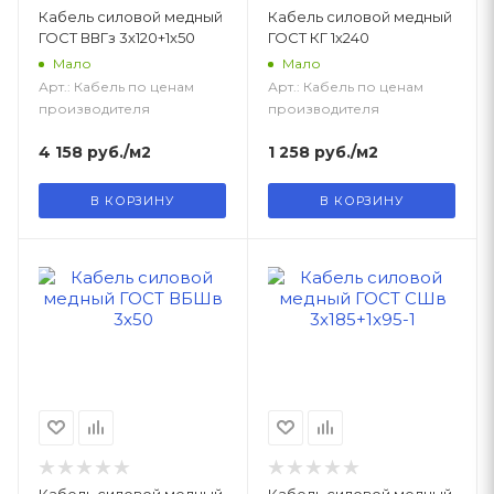
Кабель силовой медный
Кабель силовой медный
ГОСТ ВВГз 3х120+1х50
ГОСТ КГ 1х240
Мало
Мало
Арт.: Кабель по ценам
Арт.: Кабель по ценам
производителя
производителя
4 158
руб.
/м2
1 258
руб.
/м2
В КОРЗИНУ
В КОРЗИНУ
Кабель силовой медный
Кабель силовой медный