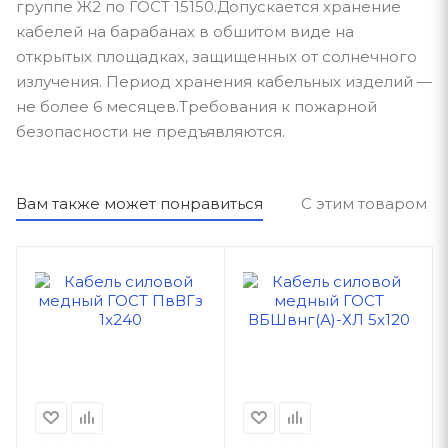
группе Ж2 по ГОСТ 15150.Допускается хранение
кабелей на барабанах в обшитом виде на
открытых площадках, защищенных от солнечного
излучения. Период хранения кабельных изделий —
не более 6 месяцев.Требования к пожарной
безопасности не предъявляются.
Вам также может понравиться
С этим товаром п