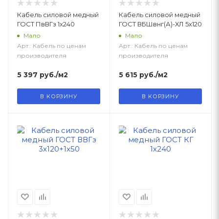
Кабель силовой медный
Кабель силовой медный
ГОСТ ПвВГз 1x240
ГОСТ ВБШвнг(А)-ХЛ 5х120
Мало
Мало
Арт.: Кабель по ценам
Арт.: Кабель по ценам
производителя
производителя
5 397
руб.
/м2
5 615
руб.
/м2
В КОРЗИНУ
В КОРЗИНУ