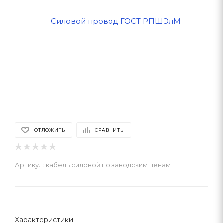
ОТЛОЖИТЬ
СРАВНИТЬ
Артикул:
кабель силовой по заводским ценам
Характеристики