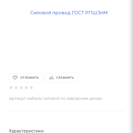
ОТЛОЖИТЬ
СРАВНИТЬ
Артикул:
кабель силовой по заводским ценам
Характеристики