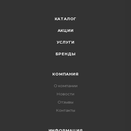
КАТАЛОГ
АКЦИИ
УСЛУГИ
БРЕНДЫ
КОМПАНИЯ
О компании
Новости
Отзывы
Контакты
ИНФОРМАЦИЯ