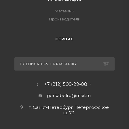
Магазины
Производители
СЕРВИС
ПОДПИСАТЬСЯ НА РАССЫЛКУ
+7 (812) 509-29-08
gorkabelru
@mail.ru
г. Санкт-Петербург Петергофское
ш. 73