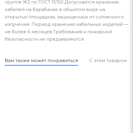
группе Ж2 по ГОСТ 15150.Допускается хранение
кабелей на барабанах в обшитом виде на
открытых площадках, защищенных от солнечного
излучения. Период хранения кабельных изделий —
не более 6 месяцев.Требования к пожарной
безопасности не предъявляются.
Вам также может понравиться
С этим товаром п