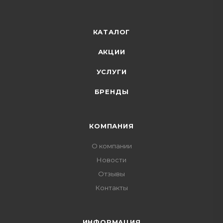
КАТАЛОГ
АКЦИИ
УСЛУГИ
БРЕНДЫ
КОМПАНИЯ
О компании
Новости
Отзывы
Контакты
ИНФОРМАЦИЯ