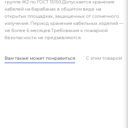
группе Ж2 по ГОСТ 15150.Допускается хранение
кабелей на барабанах в обшитом виде на
открытых площадках, защищенных от солнечного
излучения. Период хранения кабельных изделий —
не более 6 месяцев.Требования к пожарной
безопасности не предъявляются.
Вам также может понравиться
С этим товаром п