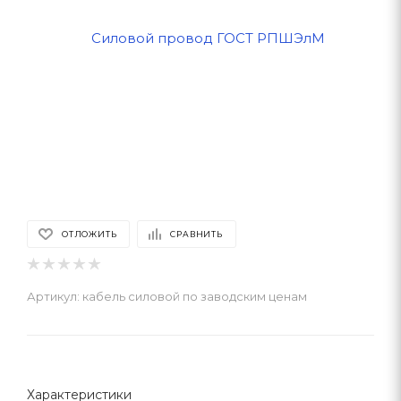
ОТЛОЖИТЬ
СРАВНИТЬ
Артикул:
кабель силовой по заводским ценам
Характеристики