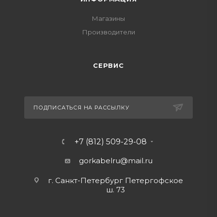
Магазины
Производители
СЕРВИС
ПОДПИСАТЬСЯ НА РАССЫЛКУ
+7 (812) 509-29-08
gorkabelru
@mail.ru
г. Санкт-Петербург Петергофское
ш. 73