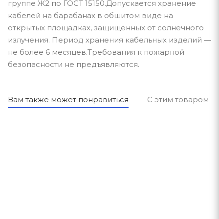
группе Ж2 по ГОСТ 15150.Допускается хранение
кабелей на барабанах в обшитом виде на
открытых площадках, защищенных от солнечного
излучения. Период хранения кабельных изделий —
не более 6 месяцев.Требования к пожарной
безопасности не предъявляются.
Вам также может понравиться
С этим товаром п