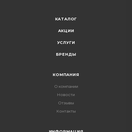
КАТАЛОГ
АКЦИИ
УСЛУГИ
БРЕНДЫ
КОМПАНИЯ
О компании
Новости
Отзывы
Контакты
ИНФОРМАЦИЯ