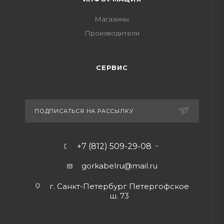
Магазины
Производители
СЕРВИС
ПОДПИСАТЬСЯ НА РАССЫЛКУ
+7 (812) 509-29-08
gorkabelru
@mail.ru
г. Санкт-Петербург Петергофское
ш. 73