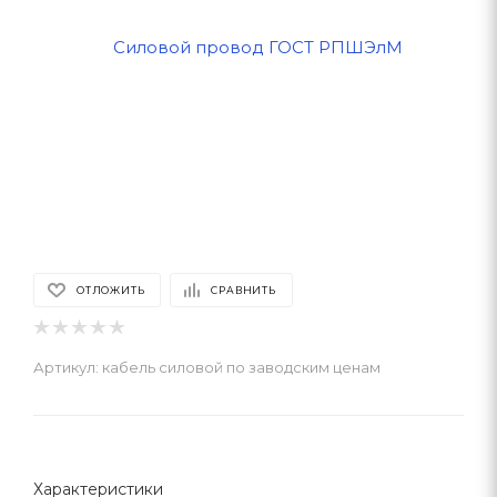
ОТЛОЖИТЬ
СРАВНИТЬ
Артикул:
кабель силовой по заводским ценам
Характеристики