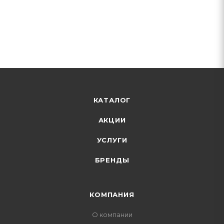
КАТАЛОГ
АКЦИИ
УСЛУГИ
БРЕНДЫ
КОМПАНИЯ
О компании