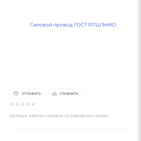
ОТЛОЖИТЬ
СРАВНИТЬ
Артикул:
кабель силовой по заводским ценам