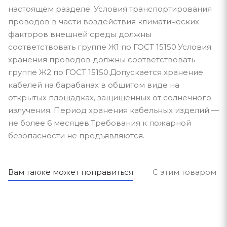
настоящем разделе. Условия транспортирования
проводов в части воздействия климатических
факторов внешней среды должны
соответствовать группе Ж1 по ГОСТ 15150.Условия
хранения проводов должны соответствовать
группе Ж2 по ГОСТ 15150.Допускается хранение
кабелей на барабанах в обшитом виде на
открытых площадках, защищенных от солнечного
излучения. Период хранения кабельных изделий —
не более 6 месяцев.Требования к пожарной
безопасности не предъявляются.
Вам также может понравиться
С этим товаром п