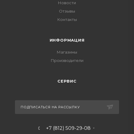
Новости
Отзывы
Контакты
ИНФОРМАЦИЯ
Магазины
Производители
СЕРВИС
ПОДПИСАТЬСЯ НА РАССЫЛКУ
+7 (812) 509-29-08