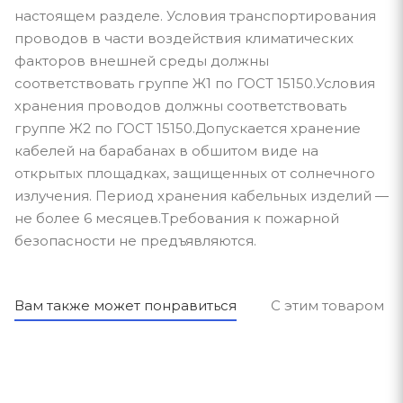
настоящем разделе. Условия транспортирования
проводов в части воздействия климатических
факторов внешней среды должны
соответствовать группе Ж1 по ГОСТ 15150.Условия
хранения проводов должны соответствовать
группе Ж2 по ГОСТ 15150.Допускается хранение
кабелей на барабанах в обшитом виде на
открытых площадках, защищенных от солнечного
излучения. Период хранения кабельных изделий —
не более 6 месяцев.Требования к пожарной
безопасности не предъявляются.
Вам также может понравиться
С этим товаром п