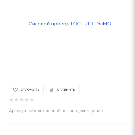
ОТЛОЖИТЬ
СРАВНИТЬ
Артикул:
кабель силовой по заводским ценам