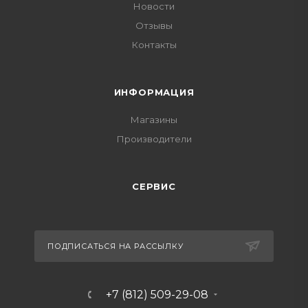
Новости
Отзывы
Контакты
ИНФОРМАЦИЯ
Магазины
Производители
СЕРВИС
ПОДПИСАТЬСЯ НА РАССЫЛКУ
+7 (812) 509-29-08