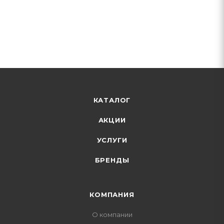
КАТАЛОГ
АКЦИИ
УСЛУГИ
БРЕНДЫ
КОМПАНИЯ
О компании