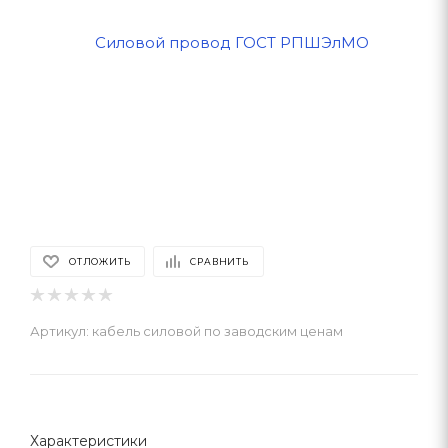
ОТЛОЖИТЬ
СРАВНИТЬ
Артикул:
кабель силовой по заводским ценам
Характеристики