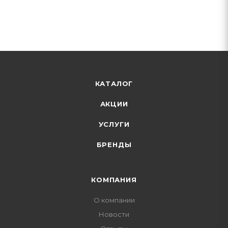
КАТАЛОГ
АКЦИИ
УСЛУГИ
БРЕНДЫ
КОМПАНИЯ
О компании
Новости