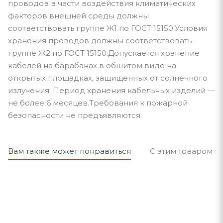
проводов в части воздействия климатических
факторов внешней среды должны
соответствовать группе Ж1 по ГОСТ 15150.Условия
хранения проводов должны соответствовать
группе Ж2 по ГОСТ 15150.Допускается хранение
кабелей на барабанах в обшитом виде на
открытых площадках, защищенных от солнечного
излучения. Период хранения кабельных изделий —
не более 6 месяцев.Требования к пожарной
безопасности не предъявляются.
Вам также может понравиться
С этим товаром п