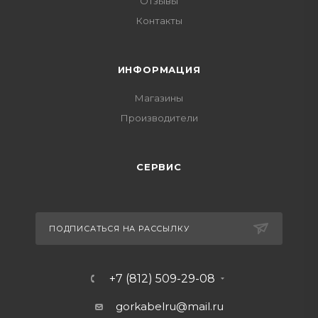
Отзывы
Контакты
ИНФОРМАЦИЯ
Магазины
Производители
СЕРВИС
ПОДПИСАТЬСЯ НА РАССЫЛКУ
+7 (812) 509-29-08
gorkabelru
@mail.ru