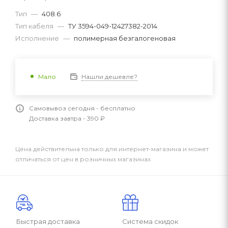
Тип
—
408.6
Тип кабеля
—
ТУ 3594-049-12427382-2014
Исполнение
—
полимерная безгалогеновая
Нашли дешевле?
Мало
Самовывоз сегодня - бесплатно
Доставка завтра - 390 ₽
Цена действительна только для интернет-магазина и может
отличаться от цен в розничных магазинах
Быстрая доставка
Система скидок