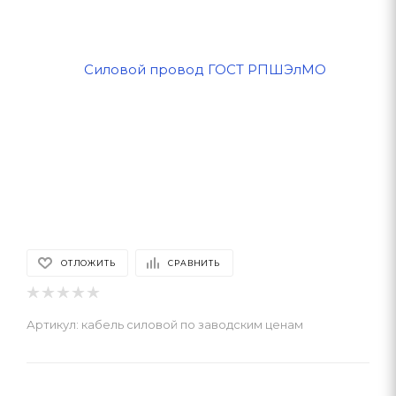
ОТЛОЖИТЬ
СРАВНИТЬ
Артикул:
кабель силовой по заводским ценам