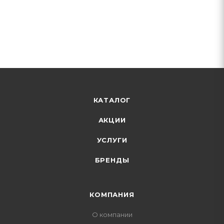
КАТАЛОГ
АКЦИИ
УСЛУГИ
БРЕНДЫ
КОМПАНИЯ
О компании