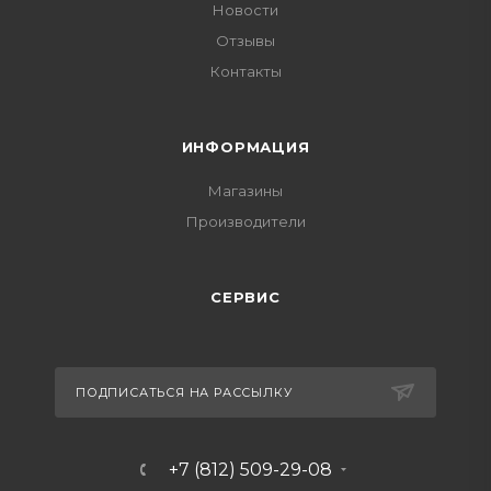
Новости
Отзывы
Контакты
ИНФОРМАЦИЯ
Магазины
Производители
СЕРВИС
ПОДПИСАТЬСЯ НА РАССЫЛКУ
+7 (812) 509-29-08