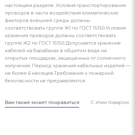
настоящем разделе. Условия транспортирования
проводов в части воздействия климатических
факторов внешней среды должны
соответствовать группе Ж1 по ГОСТ 15150.Условия
хранения проводов должны соответствовать
группе Ж2 по ГОСТ 15150.Допускается хранение
кабелей на барабанах в обшитом виде на
открытых площадках, защищенных от солнечного
излучения. Период хранения кабельных изделий —
не более 6 месяцев.Требования к пожарной
безопасности не предъявляются.
Вам также может понравиться
С этим товаром п