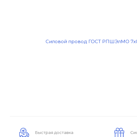
Быстрая доставка
Си