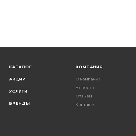
КАТАЛОГ
КОМПАНИЯ
АКЦИИ
О компании
Новости
УСЛУГИ
Отзывы
БРЕНДЫ
Контакты