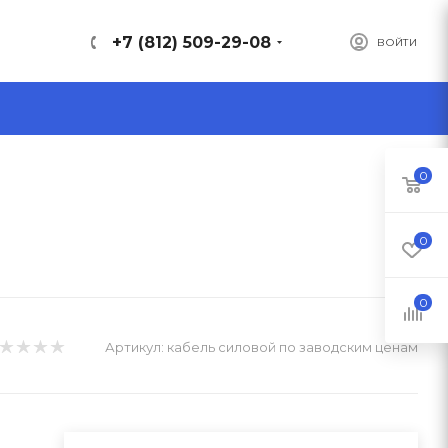
+7 (812) 509-29-08
ВОЙТИ
0
0
0
Артикул:
кабель силовой по заводским ценам