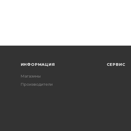
ИНФОРМАЦИЯ
СЕРВИС
Магазины
Производители