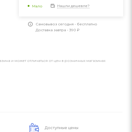
Нашли дешевле?
Мало
Самовывоз сегодня - бесплатно
Доставка завтра - 390 ₽
азина и может отличаться от цен в розничных магазинах
Доступные цены