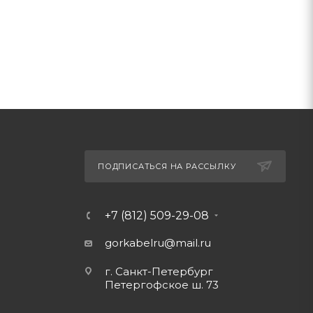
ПОДПИСАТЬСЯ НА РАССЫЛКУ
+7 (812) 509-29-08
gorkabelru
@mail.ru
г. Санкт-Петербург
Петергофское ш. 73