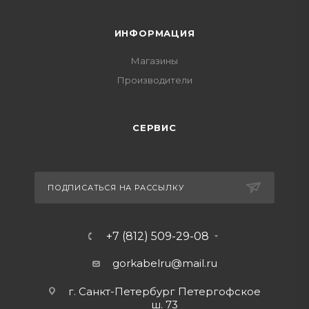
ИНФОРМАЦИЯ
Магазины
Производители
СЕРВИС
ПОДПИСАТЬСЯ НА РАССЫЛКУ
+7 (812) 509-29-08
gorkabelru
@mail.ru
г. Санкт-Петербург Петергофское
ш. 73