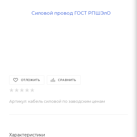
ОТЛОЖИТЬ
СРАВНИТЬ
Артикул:
кабель силовой по заводским ценам
Характеристики