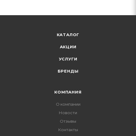
КАТАЛОГ
АКЦИИ
УСЛУГИ
БРЕНДЫ
КОМПАНИЯ
О компании
Новости
Отзывы
Контакты