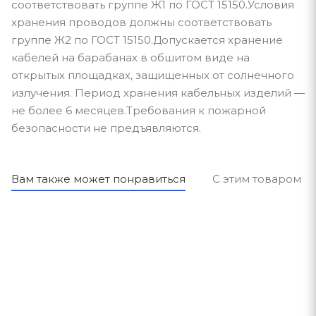
соответствовать группе Ж1 по ГОСТ 15150.Условия
хранения проводов должны соответствовать
группе Ж2 по ГОСТ 15150.Допускается хранение
кабелей на барабанах в обшитом виде на
открытых площадках, защищенных от солнечного
излучения. Период хранения кабельных изделий —
не более 6 месяцев.Требования к пожарной
безопасности не предъявляются.
Вам также может понравиться
С этим товаром п