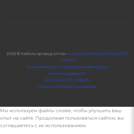
2026 © Кабель провод оптом
клапана danfoss SICK BALLUFF
OMRON
Очистка воды СПб
запорная арматура
клапана задвижки
SICK BALLUFF OMRON
Политика обработки данных
Мы используем файлы cookie, чтобы улучшить ваш
опыт на сайте. Продолжая пользоваться сайтом, вы
соглашаетесь с их использованием.