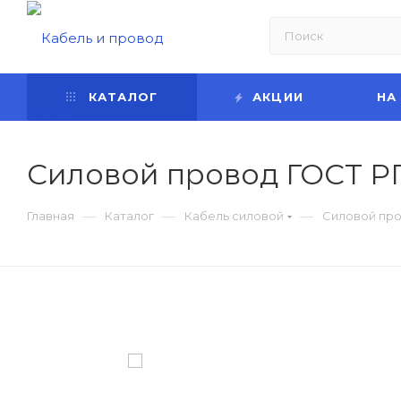
КАТАЛОГ
АКЦИИ
НА
Силовой провод ГОСТ Р
—
—
—
Главная
Каталог
Кабель силовой
Силовой про