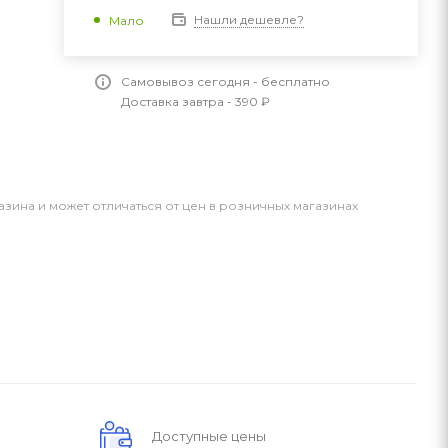
Нашли дешевле?
Мало
Самовывоз сегодня - бесплатно
Доставка завтра - 390 ₽
азина и может отличаться от цен в розничных магазинах
Доступные цены