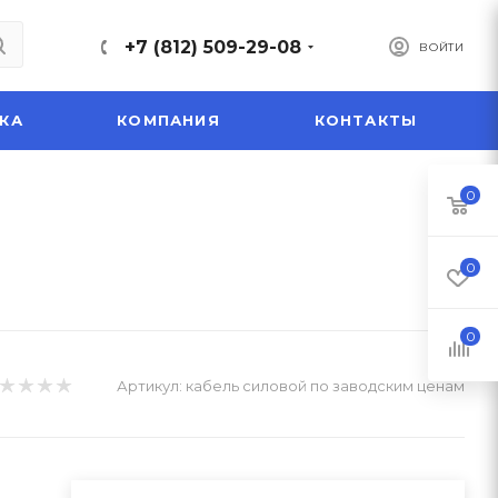
+7 (812) 509-29-08
ВОЙТИ
КА
КОМПАНИЯ
КОНТАКТЫ
0
0
0
Артикул:
кабель силовой по заводским ценам