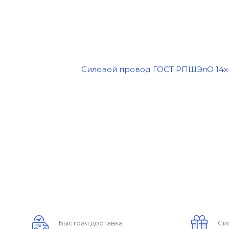
Быстрая доставка
Си