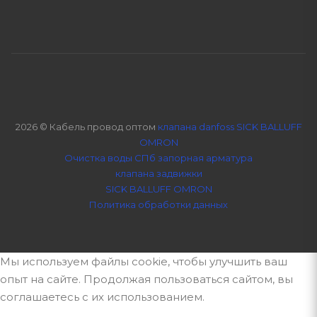
2026 © Кабель провод оптом
клапана danfoss SICK BALLUFF
OMRON
Очистка воды СПб
запорная арматура
клапана задвижки
SICK BALLUFF OMRON
Политика обработки данных
Мы используем файлы cookie, чтобы улучшить ваш
опыт на сайте. Продолжая пользоваться сайтом, вы
соглашаетесь с их использованием.