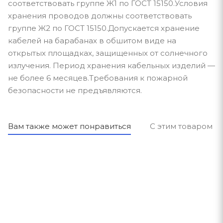
соответствовать группе Ж1 по ГОСТ 15150.Условия
хранения проводов должны соответствовать
группе Ж2 по ГОСТ 15150.Допускается хранение
кабелей на барабанах в обшитом виде на
открытых площадках, защищенных от солнечного
излучения. Период хранения кабельных изделий —
не более 6 месяцев.Требования к пожарной
безопасности не предъявляются.
Вам также может понравиться
С этим товаром п