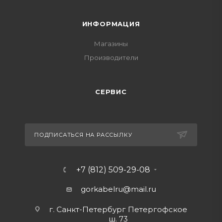
ИНФОРМАЦИЯ
Магазины
Производители
СЕРВИС
ПОДПИСАТЬСЯ НА РАССЫЛКУ
+7 (812) 509-29-08
gorkabelru
@mail.ru
г. Санкт-Петербург Петергофское
ш. 73