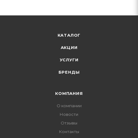
КАТАЛОГ
АКЦИИ
УСЛУГИ
БРЕНДЫ
КОМПАНИЯ
О компании
Новости
Отзывы
Контакты