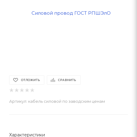
ОТЛОЖИТЬ
СРАВНИТЬ
Артикул:
кабель силовой по заводским ценам
Характеристики