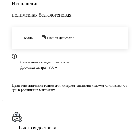
Исполнение
—
полимерная безгалогеновая
Мало
Нашли дешевле?
Самовывоз сегодня - бесплатно
Доставка завтра - 390 ₽
Цена действительна только для интернет-магазина и может отличаться от
цен в розничных магазинах
Быстрая доставка