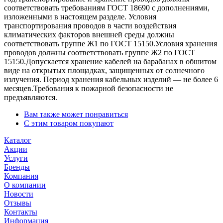
соответствовать требованиям ГОСТ 18690 с дополнениями,
изложенными в настоящем разделе. Условия
транспортирования проводов в части воздействия
климатических факторов внешней среды должны
соответствовать группе Ж1 по ГОСТ 15150.Условия хранения
проводов должны соответствовать группе Ж2 по ГОСТ
15150.Допускается хранение кабелей на барабанах в обшитом
виде на открытых площадках, защищенных от солнечного
излучения. Период хранения кабельных изделий — не более 6
месяцев.Требования к пожарной безопасности не
предъявляются.
Вам также может понравиться
С этим товаром покупают
Каталог
Акции
Услуги
Бренды
Компания
О компании
Новости
Отзывы
Контакты
Информация