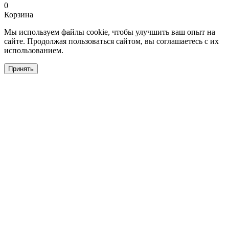
0
Корзина
Мы используем файлы cookie, чтобы улучшить ваш опыт на
сайте. Продолжая пользоваться сайтом, вы соглашаетесь с их
использованием.
Принять