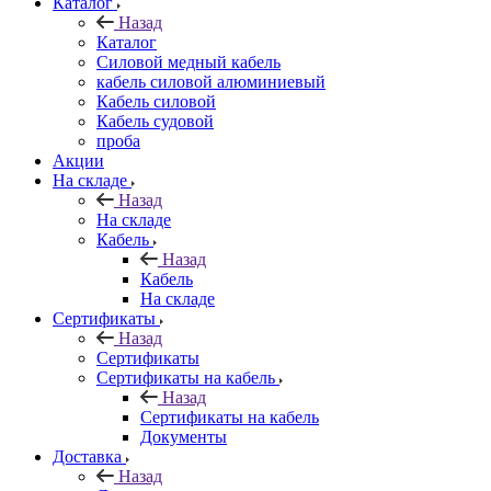
Каталог
Назад
Каталог
Силовой медный кабель
кабель силовой алюминиевый
Кабель силовой
Кабель судовой
проба
Акции
На складе
Назад
На складе
Кабель
Назад
Кабель
На складе
Сертификаты
Назад
Сертификаты
Сертификаты на кабель
Назад
Сертификаты на кабель
Документы
Доставка
Назад