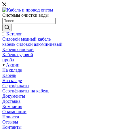
Системы очистки воды
Каталог
Силовой медный кабель
кабель силовой алюминиевый
Кабель силовой
Кабель судовой
проба
Акции
На складе
Кабель
На складе
Сертификаты
Сертификаты на кабель
Документы
Доставка
Компания
О компании
Новости
Отзывы
Контакты