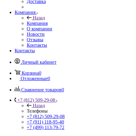
Доставка
Компания
Назад
Компания
О компании
Новости
Отзывы
Контакты
Контакты
Личный кабинет
Корзина
0
Отложенные
0
Сравнение товаров
0
+7 (812) 509-29-08
Назад
Телефоны
+7 (812) 509-29-08
+7 (911) 118-95-40
+7 (499) 113-79-72