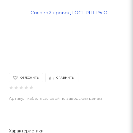
ОТЛОЖИТЬ
СРАВНИТЬ
Артикул:
кабель силовой по заводским ценам
Характеристики