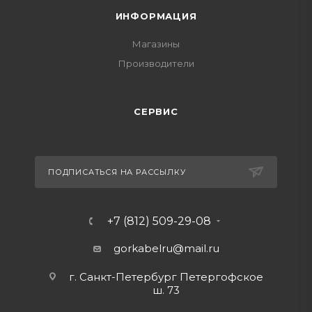
ИНФОРМАЦИЯ
Магазины
Производители
СЕРВИС
ПОДПИСАТЬСЯ НА РАССЫЛКУ
+7 (812) 509-29-08
gorkabelru
@mail.ru
г. Санкт-Петербург Петергофское
ш. 73