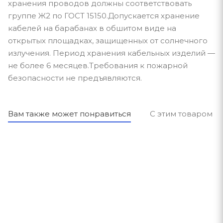
хранения проводов должны соответствовать
группе Ж2 по ГОСТ 15150.Допускается хранение
кабелей на барабанах в обшитом виде на
открытых площадках, защищенных от солнечного
излучения. Период хранения кабельных изделий —
не более 6 месяцев.Требования к пожарной
безопасности не предъявляются.
Вам также может понравиться
С этим товаром п