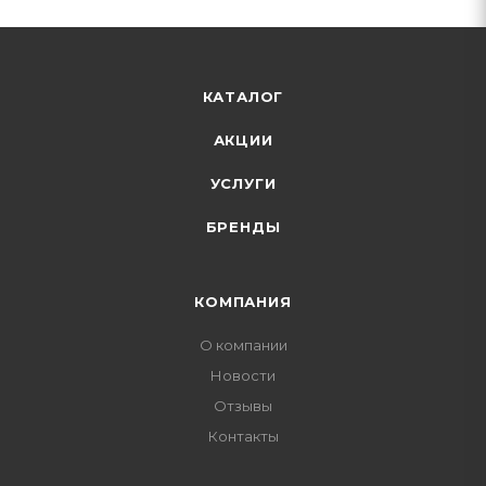
КАТАЛОГ
АКЦИИ
УСЛУГИ
БРЕНДЫ
КОМПАНИЯ
О компании
Новости
Отзывы
Контакты