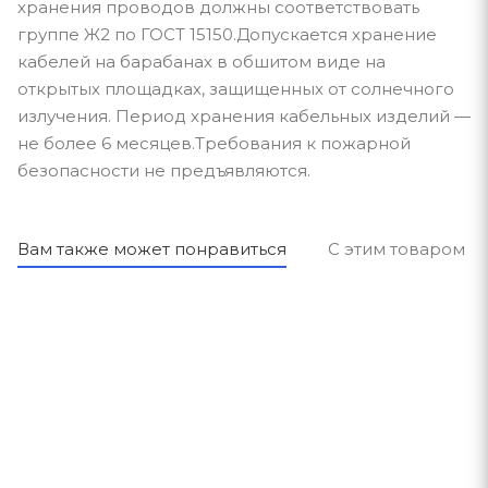
хранения проводов должны соответствовать
группе Ж2 по ГОСТ 15150.Допускается хранение
кабелей на барабанах в обшитом виде на
открытых площадках, защищенных от солнечного
излучения. Период хранения кабельных изделий —
не более 6 месяцев.Требования к пожарной
безопасности не предъявляются.
Вам также может понравиться
С этим товаром п