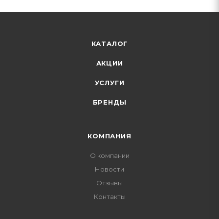
КАТАЛОГ
АКЦИИ
УСЛУГИ
БРЕНДЫ
КОМПАНИЯ
О компании
Новости
Отзывы
Контакты