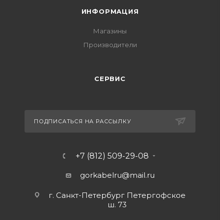
ИНФОРМАЦИЯ
Магазины
Производители
СЕРВИС
ПОДПИСАТЬСЯ НА РАССЫЛКУ
+7 (812) 509-29-08
gorkabelru
@mail.ru
г. Санкт-Петербург Петергофское
ш. 73