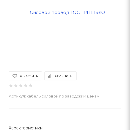
ОТЛОЖИТЬ
СРАВНИТЬ
Артикул:
кабель силовой по заводским ценам
Характеристики