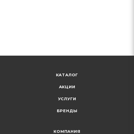
КАТАЛОГ
АКЦИИ
УСЛУГИ
БРЕНДЫ
КОМПАНИЯ