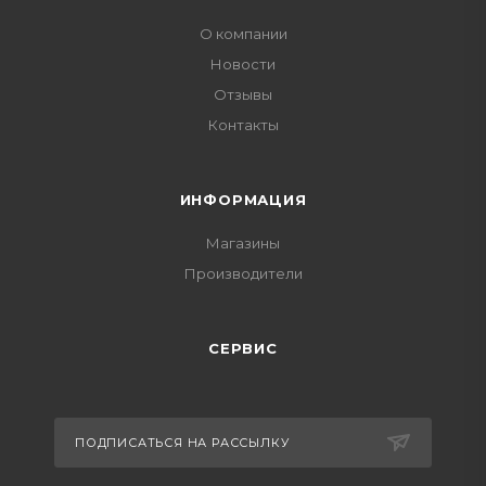
О компании
Новости
Отзывы
Контакты
ИНФОРМАЦИЯ
Магазины
Производители
СЕРВИС
ПОДПИСАТЬСЯ НА РАССЫЛКУ