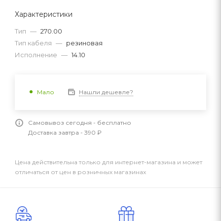
Характеристики
Тип
—
270.00
Тип кабеля
—
резиновая
Исполнение
—
14.10
Нашли дешевле?
Мало
Самовывоз сегодня - бесплатно
Доставка завтра - 390 ₽
Цена действительна только для интернет-магазина и может
отличаться от цен в розничных магазинах